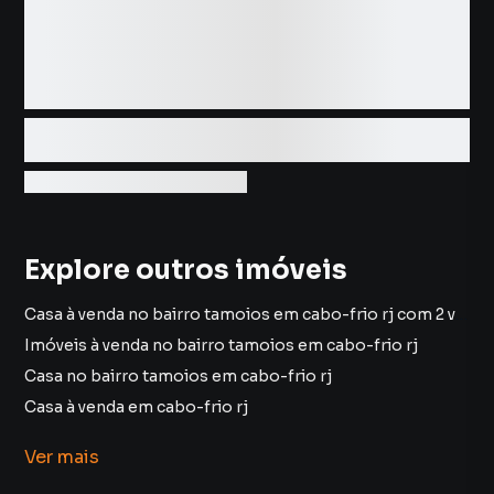
Explore outros imóveis
Casa à venda no bairro tamoios em cabo-frio rj com 2 vagas
Imóveis à venda no bairro tamoios em cabo-frio rj
Casa no bairro tamoios em cabo-frio rj
Casa à venda em cabo-frio rj
imóveis à venda em cabo-frio rj
Ver
mais
Casa em cabo-frio rj