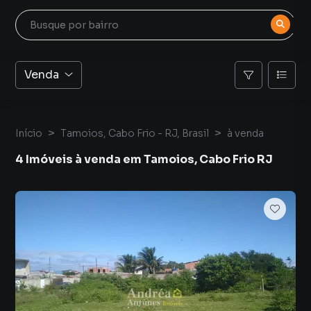
Venda
Início
Tamoios, Cabo Frio - RJ, Brasil
à venda
4 Imóveis à venda em Tamoios, Cabo Frio RJ