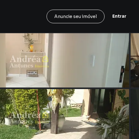
Entrar
Anuncie seu imóvel