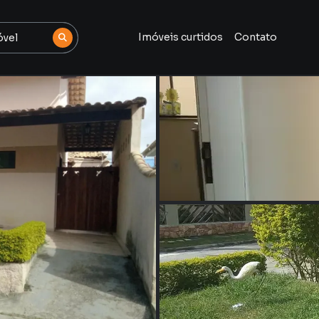
Imóveis curtidos
Contato