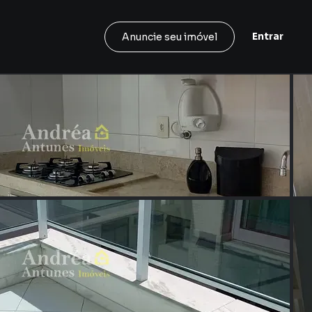
Entrar
Anuncie seu imóvel