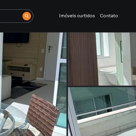
Imóveis curtidos
Contato