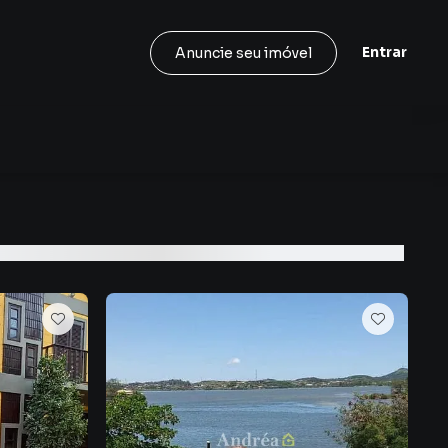
Entrar
Anuncie seu imóvel