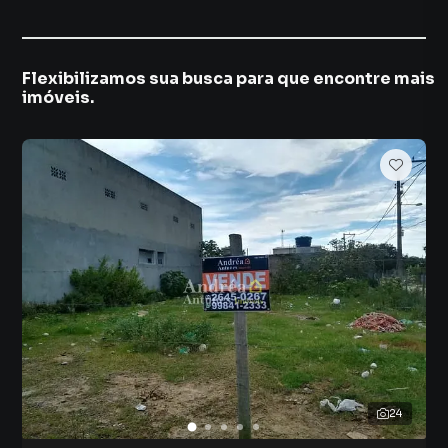
Flexibilizamos sua busca para que encontre mais
imóveis.
24